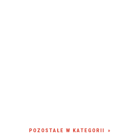
POZOSTAŁE W KATEGORII