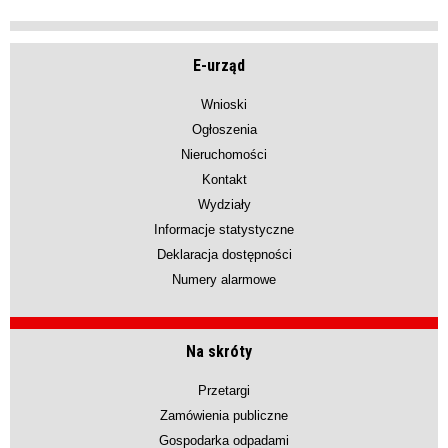
E-urząd
Wnioski
Ogłoszenia
Nieruchomości
Kontakt
Wydziały
Informacje statystyczne
Deklaracja dostępności
Numery alarmowe
Na skróty
Przetargi
Zamówienia publiczne
Gospodarka odpadami