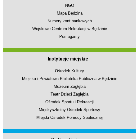
NGO
Mapa Będzina
Numery kont bankowych
Wojskowe Centrum Rekrutacji w Będzinie
Pomagamy
Instytucje miejskie
Ośrodek Kultury
Miejska i Powiatowa Biblioteka Publiczna w Będzinie
Muzeum Zagłębia
Teatr Dzieci Zagłębia
Ośrodek Sportu i Rekreacji
Międzyszkolny Ośrodek Sportowy
Miejski Ośrodek Pomocy Społecznej