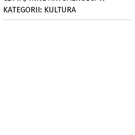
KATEGORII: KULTURA