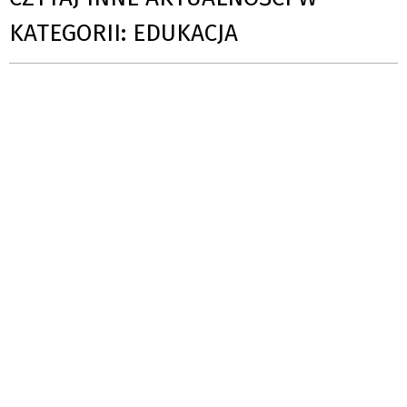
KATEGORII: EDUKACJA