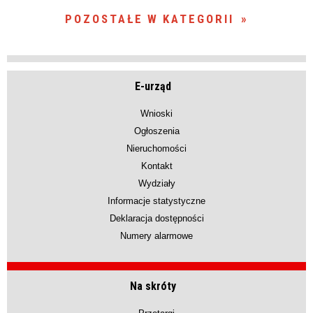
POZOSTAŁE W KATEGORII
E-urząd
Wnioski
Ogłoszenia
Nieruchomości
Kontakt
Wydziały
Informacje statystyczne
Deklaracja dostępności
Numery alarmowe
Na skróty