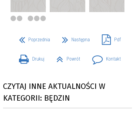
Poprzednia
Następna
Pdf
Drukuj
Powrót
Kontakt
CZYTAJ INNE AKTUALNOŚCI W
KATEGORII: BĘDZIN