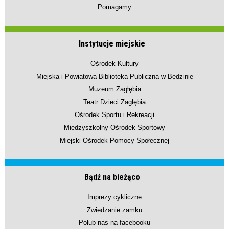
Pomagamy
Instytucje miejskie
Ośrodek Kultury
Miejska i Powiatowa Biblioteka Publiczna w Będzinie
Muzeum Zagłębia
Teatr Dzieci Zagłębia
Ośrodek Sportu i Rekreacji
Międzyszkolny Ośrodek Sportowy
Miejski Ośrodek Pomocy Społecznej
Bądź na bieżąco
Imprezy cykliczne
Zwiedzanie zamku
Polub nas na facebooku