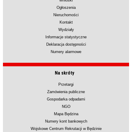
Wnioski
Ogłoszenia
Nieruchomości
Kontakt
Wydziały
Informacje statystyczne
Deklaracja dostępności
Numery alarmowe
Na skróty
Przetargi
Zamówienia publiczne
Gospodarka odpadami
NGO
Mapa Będzina
Numery kont bankowych
Wojskowe Centrum Rekrutacji w Będzinie