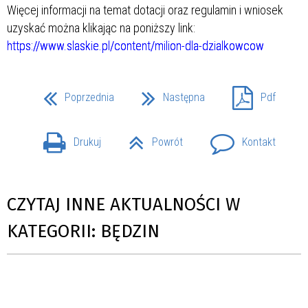
Więcej informacji na temat dotacji oraz regulamin i wniosek
uzyskać można klikając na poniższy link:
https://www.slaskie.pl/content/milion-dla-dzialkowcow
Poprzednia
Następna
Pdf
Drukuj
Powrót
Kontakt
CZYTAJ INNE AKTUALNOŚCI W
KATEGORII: BĘDZIN