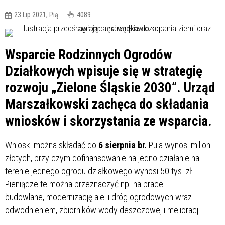
23 Lip 2021, Pią
4089
Wsparcie Rodzinnych Ogrodów
Działkowych wpisuje się w strategię
rozwoju „Zielone Śląskie 2030”. Urząd
Marszałkowski zachęca do składania
wniosków i skorzystania ze wsparcia.
Wnioski można składać do
6 sierpnia br.
Pula wynosi milion
złotych, przy czym dofinansowanie na jedno działanie na
terenie jednego ogrodu działkowego wynosi 50 tys. zł.
Pieniądze te można przeznaczyć np. na prace
budowlane, modernizację alei i dróg ogrodowych wraz
odwodnieniem, zbiorników wody deszczowej i melioracji.