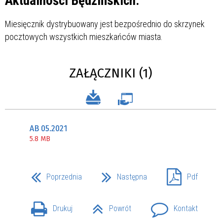
Aktualności Będzińskich.
Miesięcznik dystrybuowany jest bezpośrednio do skrzynek
pocztowych wszystkich mieszkańców miasta.
ZAŁĄCZNIKI (1)
AB 05.2021
5.8 MB
Poprzednia
Następna
Pdf
Drukuj
Powrót
Kontakt