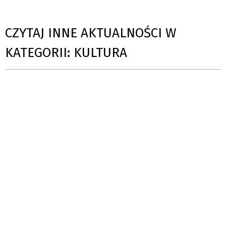
CZYTAJ INNE AKTUALNOŚCI W
KATEGORII: KULTURA