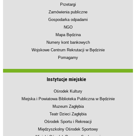
Przetargi
Zamówienia publiczne
Gospodarka odpadami
NGO
Mapa Będzina
Numery kont bankowych
Wojskowe Centrum Rekrutacji w Będzinie
Pomagamy
Instytucje miejskie
Ośrodek Kultury
Miejska i Powiatowa Biblioteka Publiczna w Będzinie
Muzeum Zagłębia
Teatr Dzieci Zagłębia
Ośrodek Sportu i Rekreacji
Międzyszkolny Ośrodek Sportowy