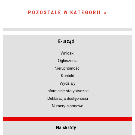
POZOSTAŁE W KATEGORII
E-urząd
Wnioski
Ogłoszenia
Nieruchomości
Kontakt
Wydziały
Informacje statystyczne
Deklaracja dostępności
Numery alarmowe
Na skróty