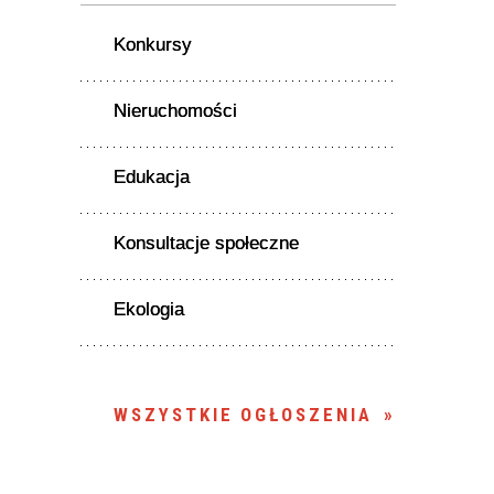
Konkursy
Nieruchomości
Edukacja
Konsultacje społeczne
Ekologia
WSZYSTKIE OGŁOSZENIA