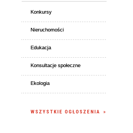
Konkursy
Nieruchomości
Edukacja
Konsultacje społeczne
Ekologia
WSZYSTKIE OGŁOSZENIA