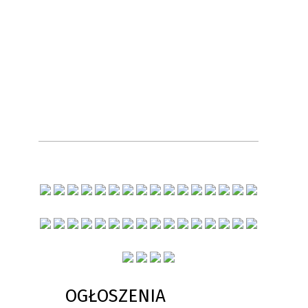
OGŁOSZENIA