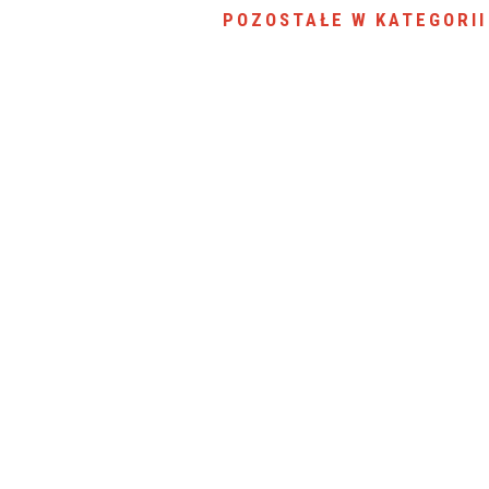
POZOSTAŁE W KATEGORII