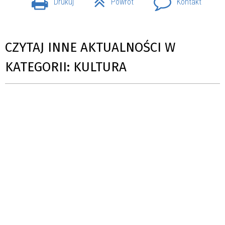
Drukuj
Powrót
Kontakt
CZYTAJ INNE AKTUALNOŚCI W
KATEGORII: KULTURA