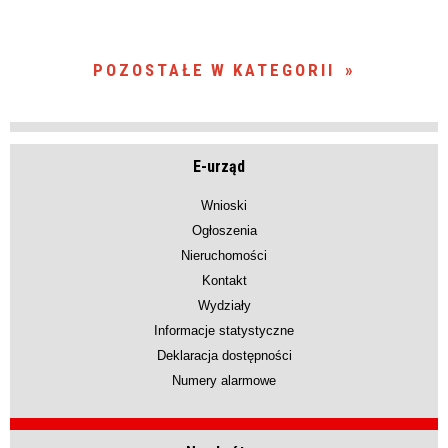
POZOSTAŁE W KATEGORII
E-urząd
Wnioski
Ogłoszenia
Nieruchomości
Kontakt
Wydziały
Informacje statystyczne
Deklaracja dostępności
Numery alarmowe