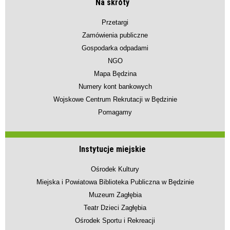
Na skróty
Przetargi
Zamówienia publiczne
Gospodarka odpadami
NGO
Mapa Będzina
Numery kont bankowych
Wojskowe Centrum Rekrutacji w Będzinie
Pomagamy
Instytucje miejskie
Ośrodek Kultury
Miejska i Powiatowa Biblioteka Publiczna w Będzinie
Muzeum Zagłębia
Teatr Dzieci Zagłębia
Ośrodek Sportu i Rekreacji