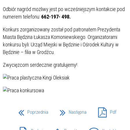
Odbiór nagród możliwy jest po wcześniejszym kontakcie pod
numerem telefonu:
662-197- 498.
Konkurs zorganizowany został pod patronatem Prezydenta
Miasta Będzina Łukasza Komoniewskiego. Organizatorami
konkursu byli: Urząd Miejski w Będzinie i Ośrodek Kultury w
Będzinie – filia w Grodźcu.
Zwycięzcom serdecznie gratulujemy!
Poprzednia
Następna
Pdf