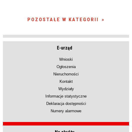
POZOSTAŁE W KATEGORII
E-urząd
Wnioski
Ogłoszenia
Nieruchomości
Kontakt
Wydziały
Informacje statystyczne
Deklaracja dostępności
Numery alarmowe