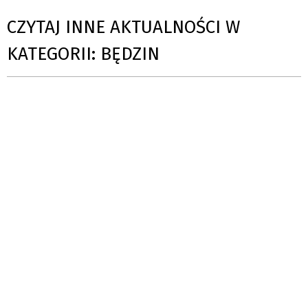
CZYTAJ INNE AKTUALNOŚCI W
KATEGORII: BĘDZIN