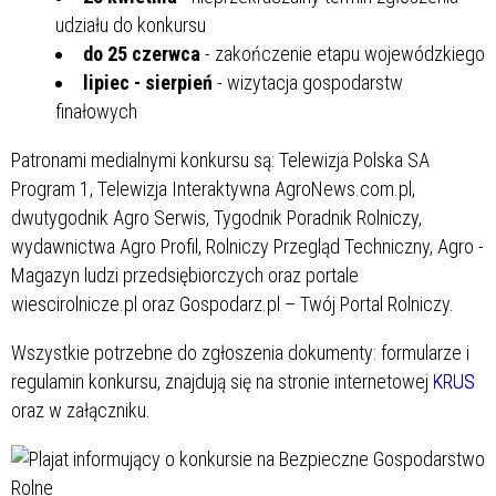
udziału do konkursu
do 25 czerwca
- zakończenie etapu wojewódzkiego
lipiec - sierpień
- wizytacja gospodarstw
finałowych
Patronami medialnymi konkursu są: Telewizja Polska SA
Program 1, Telewizja Interaktywna AgroNews.com.pl,
dwutygodnik Agro Serwis, Tygodnik Poradnik Rolniczy,
wydawnictwa Agro Profil, Rolniczy Przegląd Techniczny, Agro -
Magazyn ludzi przedsiębiorczych oraz portale
wiescirolnicze.pl oraz Gospodarz.pl – Twój Portal Rolniczy.
Wszystkie potrzebne do zgłoszenia dokumenty: formularze i
regulamin konkursu, znajdują się na stronie internetowej
KRUS
oraz w załączniku.