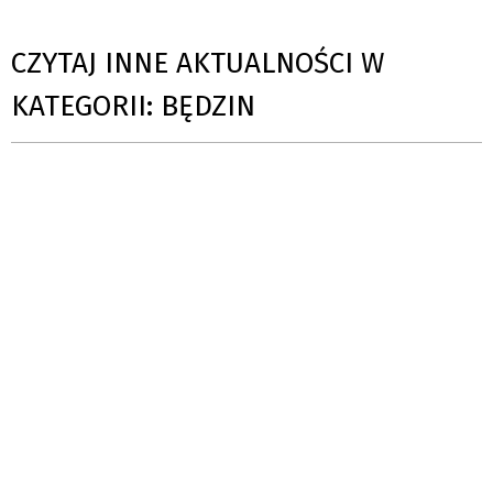
CZYTAJ INNE AKTUALNOŚCI W
KATEGORII: BĘDZIN