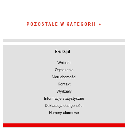
POZOSTAŁE W KATEGORII
E-urząd
Wnioski
Ogłoszenia
Nieruchomości
Kontakt
Wydziały
Informacje statystyczne
Deklaracja dostępności
Numery alarmowe