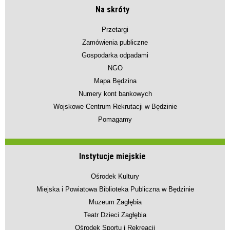
Na skróty
Przetargi
Zamówienia publiczne
Gospodarka odpadami
NGO
Mapa Będzina
Numery kont bankowych
Wojskowe Centrum Rekrutacji w Będzinie
Pomagamy
Instytucje miejskie
Ośrodek Kultury
Miejska i Powiatowa Biblioteka Publiczna w Będzinie
Muzeum Zagłębia
Teatr Dzieci Zagłębia
Ośrodek Sportu i Rekreacji