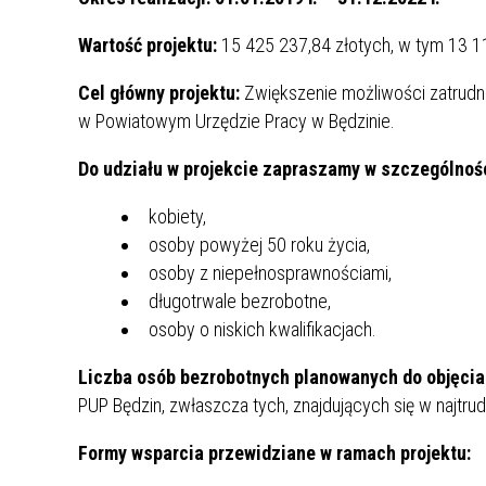
Wartość projektu:
15 425 237,84 złotych, w tym 13 1
Cel główny projektu:
Zwiększenie możliwości zatrudn
w Powiatowym Urzędzie Pracy w Będzinie.
Do udziału w projekcie zapraszamy w szczególnośc
kobiety,
osoby powyżej 50 roku życia,
osoby z niepełnosprawnościami,
długotrwale bezrobotne,
osoby o niskich kwalifikacjach.
Liczba osób bezrobotnych planowanych do objęcia
PUP Będzin, zwłaszcza tych, znajdujących się w najtrudn
Formy wsparcia przewidziane w ramach projektu: