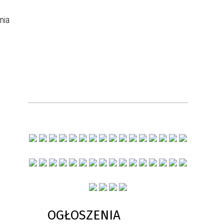
nia
OGŁOSZENIA