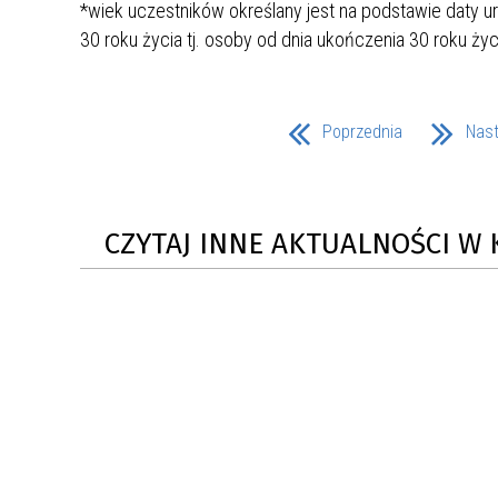
*wiek uczestników określany jest na podstawie daty 
30 roku życia tj. osoby od dnia ukończenia 30 roku życi
Poprzednia
Nas
CZYTAJ INNE AKTUALNOŚCI W 