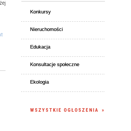
żej
Konkursy
Nieruchomości
kt
Edukacja
Konsultacje społeczne
Ekologia
WSZYSTKIE OGŁOSZENIA