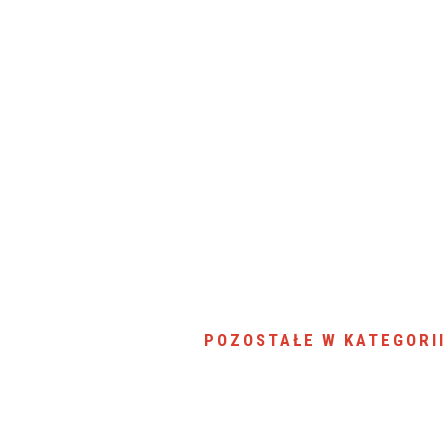
POZOSTAŁE W KATEGORII