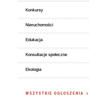
Konkursy
Nieruchomości
Edukacja
Konsultacje społeczne
Ekologia
WSZYSTKIE OGŁOSZENIA