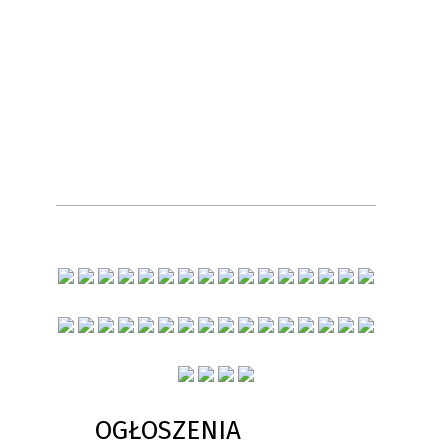
OGŁOSZENIA