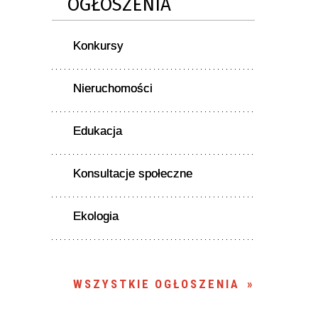
OGŁOSZENIA
Konkursy
Nieruchomości
Edukacja
Konsultacje społeczne
Ekologia
WSZYSTKIE OGŁOSZENIA