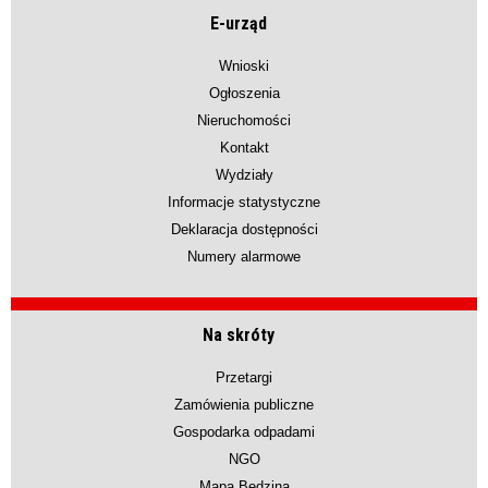
E-urząd
Wnioski
Ogłoszenia
Nieruchomości
Kontakt
Wydziały
Informacje statystyczne
Deklaracja dostępności
Numery alarmowe
Na skróty
Przetargi
Zamówienia publiczne
Gospodarka odpadami
NGO
Mapa Będzina