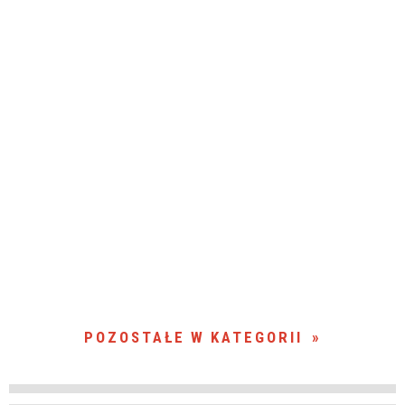
POZOSTAŁE W KATEGORII