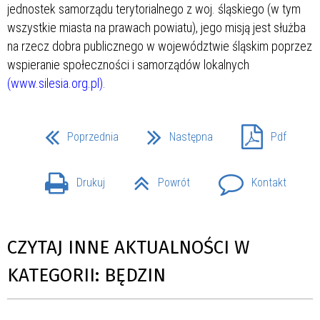
jednostek samorządu terytorialnego z woj. śląskiego (w tym
wszystkie miasta na prawach powiatu), jego misją jest służba
na rzecz dobra publicznego w województwie śląskim poprzez
wspieranie społeczności i samorządów lokalnych
(www.silesia.org.pl).
Poprzednia
Następna
Pdf
Drukuj
Powrót
Kontakt
CZYTAJ INNE AKTUALNOŚCI W
KATEGORII: BĘDZIN