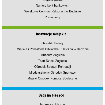
Numery kont bankowych
Wojskowe Centrum Rekrutacji w Będzinie
Pomagamy
Instytucje miejskie
Ośrodek Kultury
Miejska i Powiatowa Biblioteka Publiczna w Będzinie
Muzeum Zagłębia
Teatr Dzieci Zagłębia
Ośrodek Sportu i Rekreacji
Międzyszkolny Ośrodek Sportowy
Miejski Ośrodek Pomocy Społecznej
Bądź na bieżąco
Imprezy cykliczne