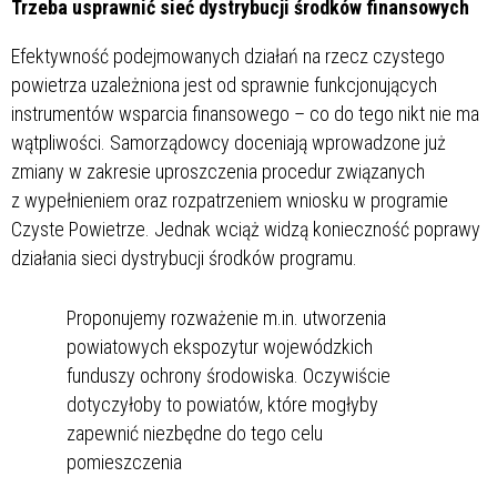
Trzeba usprawnić sieć dystrybucji środków finansowych
Efektywność podejmowanych działań na rzecz czystego
powietrza uzależniona jest od sprawnie funkcjonujących
instrumentów wsparcia finansowego – co do tego nikt nie ma
wątpliwości. Samorządowcy doceniają wprowadzone już
zmiany w zakresie uproszczenia procedur związanych
z wypełnieniem oraz rozpatrzeniem wniosku w programie
Czyste Powietrze. Jednak wciąż widzą konieczność poprawy
działania sieci dystrybucji środków programu.
Proponujemy rozważenie m.in. utworzenia
powiatowych ekspozytur wojewódzkich
funduszy ochrony środowiska. Oczywiście
dotyczyłoby to powiatów, które mogłyby
zapewnić niezbędne do tego celu
pomieszczenia