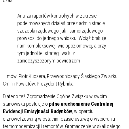
czas.
Analiza raportów kontrolnych w zakresie
podejmowanych działań przez administrację
szczebla rządowego, jak i samorządowego
prowadzi do jednego wniosku. Wciąż brakuje
nam kompleksowej, wielopoziomowej, a przy
tym jednolitej strategii walki z
zanieczyszczonym powietrzem
– mówi Piotr Kuczera, Przewodniczący Śląskiego Związku
Gmin i Powiatów, Prezydent Rybnika.
Dlatego też Zgromadzenie Ogólne Związku w swoim
stanowisku postuluje o
pilne uruchomienie Centralnej
Ewidencji Emisyjności Budynków
, w oparciu
o znowelizowaną w ostatnim czasie ustawę o wspieraniu
termomodernizacji i remontów. Gromadzenie w skali całego