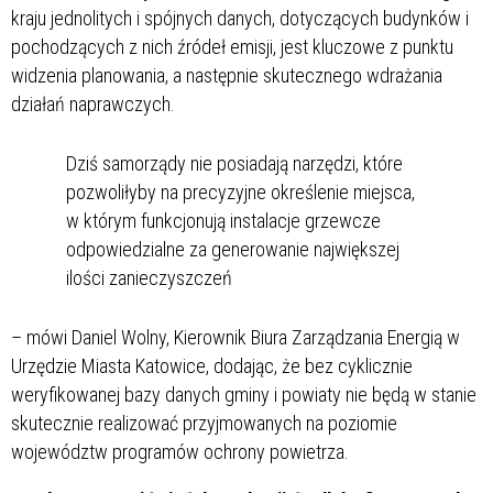
kraju jednolitych i spójnych danych, dotyczących budynków i
pochodzących z nich źródeł emisji, jest kluczowe z punktu
widzenia planowania, a następnie skutecznego wdrażania
działań naprawczych.
Dziś samorządy nie posiadają narzędzi, które
pozwoliłyby na precyzyjne określenie miejsca,
w którym funkcjonują instalacje grzewcze
odpowiedzialne za generowanie największej
ilości zanieczyszczeń
– mówi Daniel Wolny, Kierownik Biura Zarządzania Energią w
Urzędzie Miasta Katowice, dodając, że bez cyklicznie
weryfikowanej bazy danych gminy i powiaty nie będą w stanie
skutecznie realizować przyjmowanych na poziomie
województw programów ochrony powietrza.