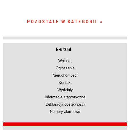
POZOSTAŁE W KATEGORII
E-urząd
Wnioski
Ogłoszenia
Nieruchomości
Kontakt
Wydziały
Informacje statystyczne
Deklaracja dostępności
Numery alarmowe