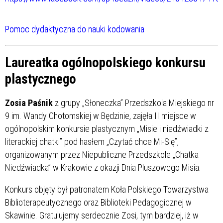
Pomoc dydaktyczna do nauki kodowania
Laureatka ogólnopolskiego konkursu
plastycznego
Zosia Paśnik
z grupy „Słoneczka” Przedszkola Miejskiego nr
9 im. Wandy Chotomskiej w Będzinie, zajęła II miejsce w
ogólnopolskim konkursie plastycznym „Misie i niedźwiadki z
literackiej chatki” pod hasłem „Czytać chce Mi-Się”,
organizowanym przez Niepubliczne Przedszkole „Chatka
Niedźwiadka” w Krakowie z okazji Dnia Pluszowego Misia.
Konkurs objęty był patronatem Koła Polskiego Towarzystwa
Biblioterapeutycznego oraz Biblioteki Pedagogicznej w
Skawinie. Gratulujemy serdecznie Zosi, tym bardziej, iż w