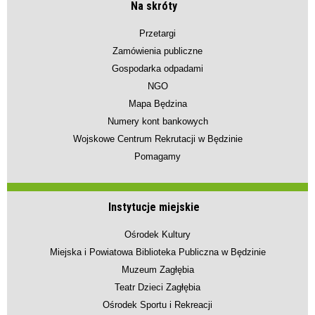
Na skróty
Przetargi
Zamówienia publiczne
Gospodarka odpadami
NGO
Mapa Będzina
Numery kont bankowych
Wojskowe Centrum Rekrutacji w Będzinie
Pomagamy
Instytucje miejskie
Ośrodek Kultury
Miejska i Powiatowa Biblioteka Publiczna w Będzinie
Muzeum Zagłębia
Teatr Dzieci Zagłębia
Ośrodek Sportu i Rekreacji