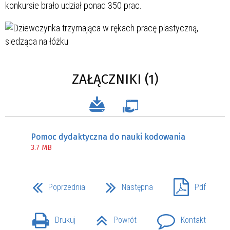
konkursie brało udział ponad 350 prac.
ZAŁĄCZNIKI (1)
Pomoc dydaktyczna do nauki kodowania
3.7 MB
Poprzednia
Następna
Pdf
Drukuj
Powrót
Kontakt