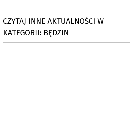
CZYTAJ INNE AKTUALNOŚCI W
KATEGORII: BĘDZIN