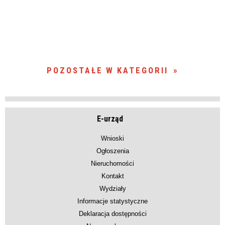
POZOSTAŁE W KATEGORII
E-urząd
Wnioski
Ogłoszenia
Nieruchomości
Kontakt
Wydziały
Informacje statystyczne
Deklaracja dostępności