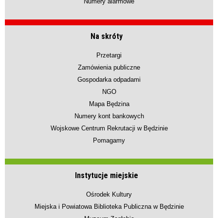
Numery alarmowe
Na skróty
Przetargi
Zamówienia publiczne
Gospodarka odpadami
NGO
Mapa Będzina
Numery kont bankowych
Wojskowe Centrum Rekrutacji w Będzinie
Pomagamy
Instytucje miejskie
Ośrodek Kultury
Miejska i Powiatowa Biblioteka Publiczna w Będzinie