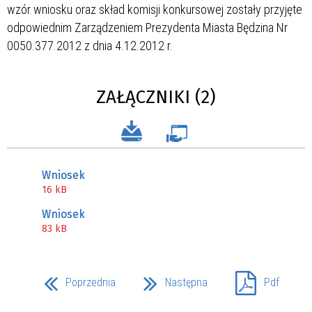
wzór wniosku oraz skład komisji konkursowej zostały przyjęte
odpowiednim Zarządzeniem Prezydenta Miasta Będzina Nr
0050.377.2012 z dnia 4.12.2012 r.
ZAŁĄCZNIKI (2)
Wniosek
16 kB
Wniosek
83 kB
Poprzednia
Następna
Pdf