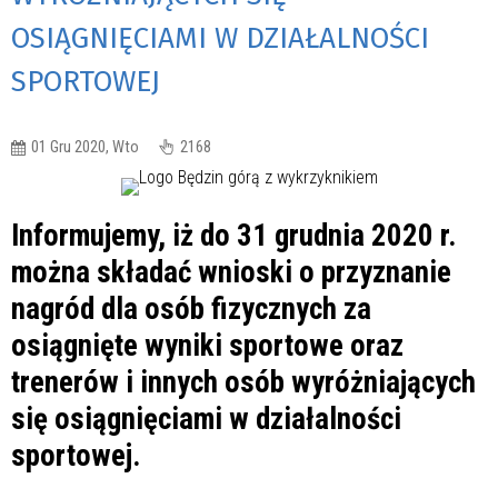
OSIĄGNIĘCIAMI W DZIAŁALNOŚCI
SPORTOWEJ
01 Gru 2020, Wto
2168
Informujemy, iż do 31 grudnia 2020 r.
można składać wnioski o przyznanie
nagród dla osób fizycznych za
osiągnięte wyniki sportowe oraz
trenerów i innych osób wyróżniających
się osiągnięciami w działalności
sportowej.