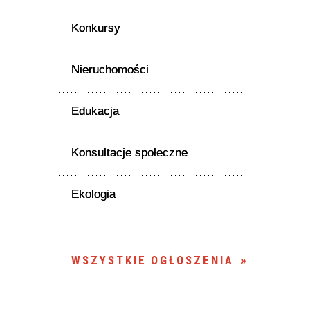
Konkursy
Nieruchomości
Edukacja
Konsultacje społeczne
Ekologia
WSZYSTKIE OGŁOSZENIA