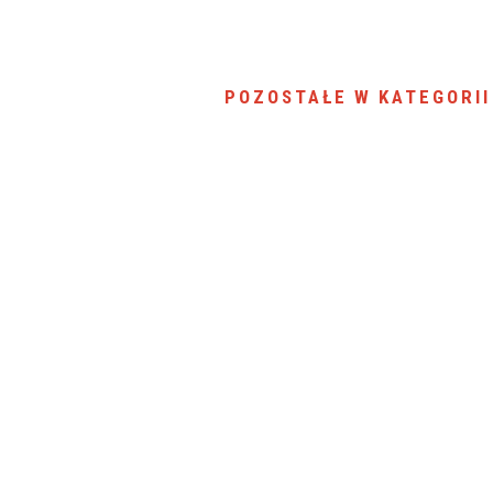
POZOSTAŁE W KATEGORII