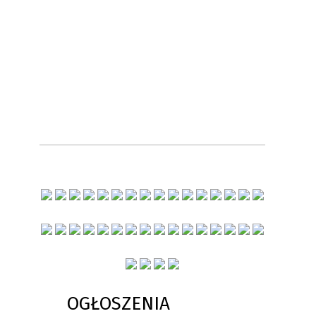
OGŁOSZENIA