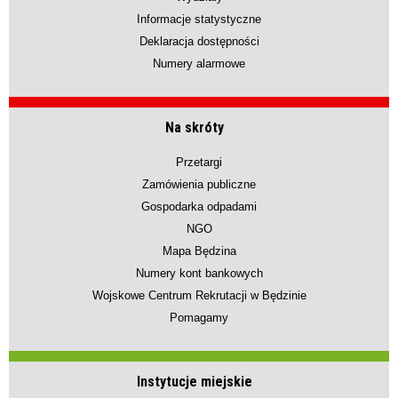
Informacje statystyczne
Deklaracja dostępności
Numery alarmowe
Na skróty
Przetargi
Zamówienia publiczne
Gospodarka odpadami
NGO
Mapa Będzina
Numery kont bankowych
Wojskowe Centrum Rekrutacji w Będzinie
Pomagamy
Instytucje miejskie