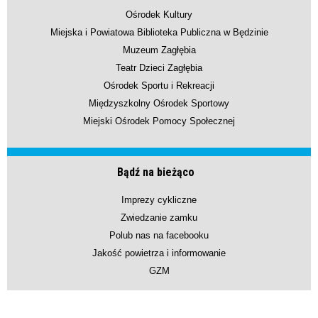
Ośrodek Kultury
Miejska i Powiatowa Biblioteka Publiczna w Będzinie
Muzeum Zagłębia
Teatr Dzieci Zagłębia
Ośrodek Sportu i Rekreacji
Międzyszkolny Ośrodek Sportowy
Miejski Ośrodek Pomocy Społecznej
Bądź na bieżąco
Imprezy cykliczne
Zwiedzanie zamku
Polub nas na facebooku
Jakość powietrza i informowanie
GZM