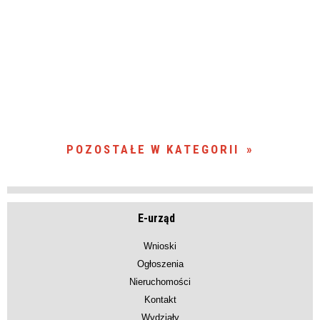
POZOSTAŁE W KATEGORII
E-urząd
Wnioski
Ogłoszenia
Nieruchomości
Kontakt
Wydziały