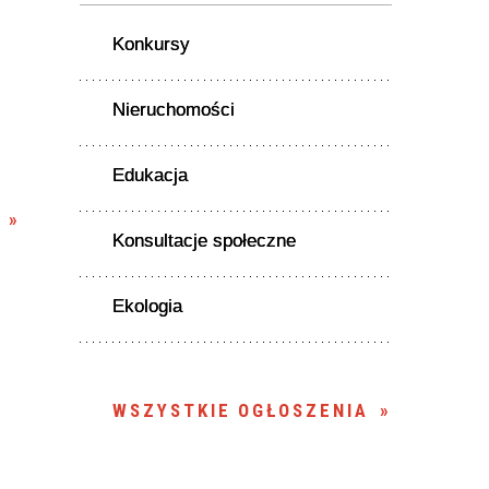
Konkursy
Nieruchomości
Edukacja
Konsultacje społeczne
Ekologia
WSZYSTKIE OGŁOSZENIA