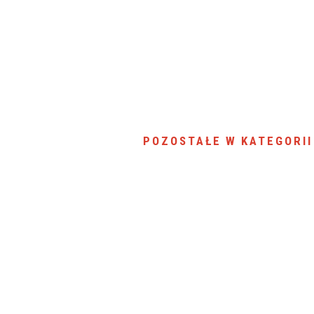
POZOSTAŁE W KATEGORII