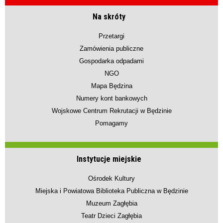
Na skróty
Przetargi
Zamówienia publiczne
Gospodarka odpadami
NGO
Mapa Będzina
Numery kont bankowych
Wojskowe Centrum Rekrutacji w Będzinie
Pomagamy
Instytucje miejskie
Ośrodek Kultury
Miejska i Powiatowa Biblioteka Publiczna w Będzinie
Muzeum Zagłębia
Teatr Dzieci Zagłębia