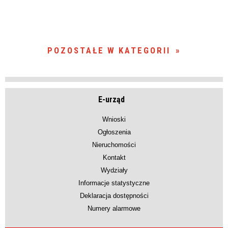
POZOSTAŁE W KATEGORII
E-urząd
Wnioski
Ogłoszenia
Nieruchomości
Kontakt
Wydziały
Informacje statystyczne
Deklaracja dostępności
Numery alarmowe