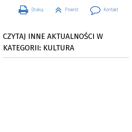
Drukuj
Powrót
Kontakt
CZYTAJ INNE AKTUALNOŚCI W
KATEGORII: KULTURA