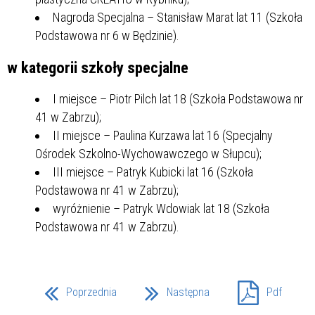
Nagroda Specjalna – Stanisław Marat lat 11 (Szkoła
Podstawowa nr 6 w Będzinie).
w kategorii szkoły specjalne
I miejsce – Piotr Pilch lat 18 (Szkoła Podstawowa nr
41 w Zabrzu);
II miejsce – Paulina Kurzawa lat 16 (Specjalny
Ośrodek Szkolno-Wychowawczego w Słupcu);
III miejsce – Patryk Kubicki lat 16 (Szkoła
Podstawowa nr 41 w Zabrzu);
wyróżnienie – Patryk Wdowiak lat 18 (Szkoła
Podstawowa nr 41 w Zabrzu).
Poprzednia
Następna
Pdf