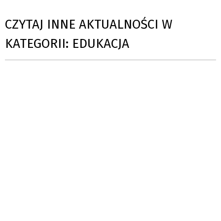
CZYTAJ INNE AKTUALNOŚCI W
KATEGORII: EDUKACJA