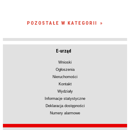
POZOSTAŁE W KATEGORII
E-urząd
Wnioski
Ogłoszenia
Nieruchomości
Kontakt
Wydziały
Informacje statystyczne
Deklaracja dostępności
Numery alarmowe