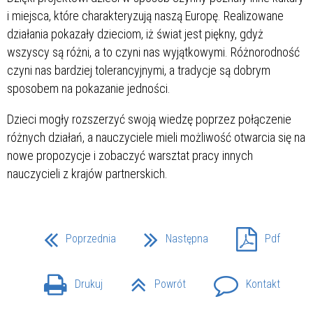
i miejsca, które charakteryzują naszą Europę. Realizowane
działania pokazały dzieciom, iż świat jest piękny, gdyż
wszyscy są różni, a to czyni nas wyjątkowymi. Różnorodność
czyni nas bardziej tolerancyjnymi, a tradycje są dobrym
sposobem na pokazanie jedności.
Dzieci mogły rozszerzyć swoją wiedzę poprzez połączenie
różnych działań, a nauczyciele mieli możliwość otwarcia się na
nowe propozycje i zobaczyć warsztat pracy innych
nauczycieli z krajów partnerskich.
Poprzednia
Następna
Pdf
Drukuj
Powrót
Kontakt