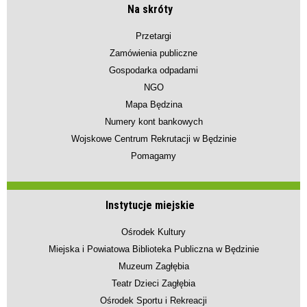
Na skróty
Przetargi
Zamówienia publiczne
Gospodarka odpadami
NGO
Mapa Będzina
Numery kont bankowych
Wojskowe Centrum Rekrutacji w Będzinie
Pomagamy
Instytucje miejskie
Ośrodek Kultury
Miejska i Powiatowa Biblioteka Publiczna w Będzinie
Muzeum Zagłębia
Teatr Dzieci Zagłębia
Ośrodek Sportu i Rekreacji