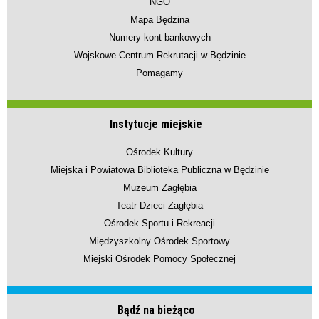
NGO
Mapa Będzina
Numery kont bankowych
Wojskowe Centrum Rekrutacji w Będzinie
Pomagamy
Instytucje miejskie
Ośrodek Kultury
Miejska i Powiatowa Biblioteka Publiczna w Będzinie
Muzeum Zagłębia
Teatr Dzieci Zagłębia
Ośrodek Sportu i Rekreacji
Międzyszkolny Ośrodek Sportowy
Miejski Ośrodek Pomocy Społecznej
Bądź na bieżąco