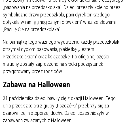
„pasowania na przedszkolaka”. Dzieci przeszły kolejno przez
symboliczne drzwi przedszkola, pani dyrektor każdego
dotykała w ramię „magicznym ołówkiem” wraz ze słowami
„Pasuję Cię na przedszkolaka”.
Na pamiątkę tego ważnego wydarzenia każdy przedszkolak
otrzymał dyplom pasowania, plakietkę „Jestem
Przedszkolakiem” oraz książeczkę. Po oficjalnej części
maluchy zostały zaproszone na słodki poczęstunek
przygotowany przez rodziców.
Zabawa na Halloween
31 października dzieci bawiły się z okazji Halloween. Tego
dnia przedszkolaki z grupy „Pszczółki” przebrały się za
czarownice, nietoperze, duchy. Dzieci uczestniczyły w
zabawach związanych z Halloween.