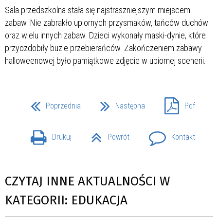
Sala przedszkolna stała się najstraszniejszym miejscem
zabaw. Nie zabrakło upiornych przysmaków, tańców duchów
oraz wielu innych zabaw. Dzieci wykonały maski-dynie, które
przyozdobiły buzie przebierańców. Zakończeniem zabawy
halloweenowej było pamiątkowe zdjęcie w upiornej scenerii.
Poprzednia
Następna
Pdf
Drukuj
Powrót
Kontakt
CZYTAJ INNE AKTUALNOŚCI W
KATEGORII: EDUKACJA