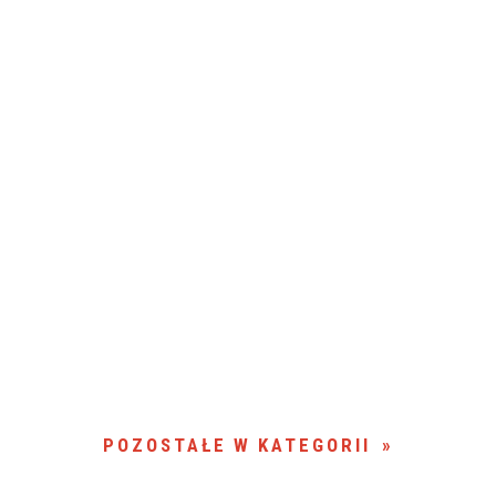
POZOSTAŁE W KATEGORII