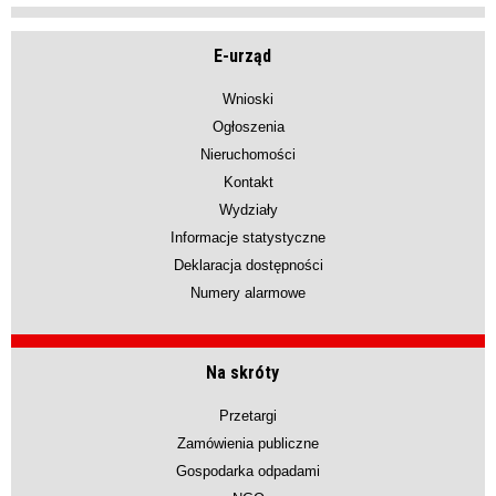
E-urząd
Wnioski
Ogłoszenia
Nieruchomości
Kontakt
Wydziały
Informacje statystyczne
Deklaracja dostępności
Numery alarmowe
Na skróty
Przetargi
Zamówienia publiczne
Gospodarka odpadami