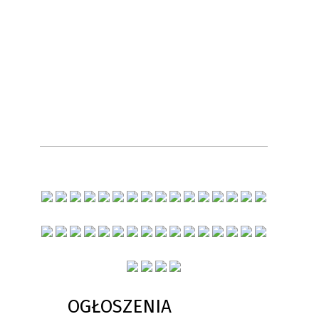
OGŁOSZENIA