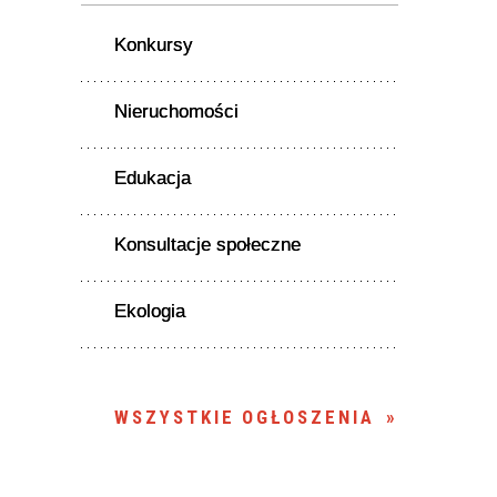
Konkursy
Nieruchomości
Edukacja
Konsultacje społeczne
Ekologia
WSZYSTKIE OGŁOSZENIA