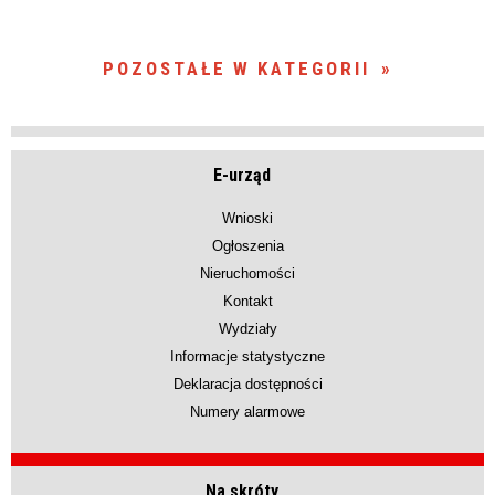
POZOSTAŁE W KATEGORII
E-urząd
Wnioski
Ogłoszenia
Nieruchomości
Kontakt
Wydziały
Informacje statystyczne
Deklaracja dostępności
Numery alarmowe
Na skróty