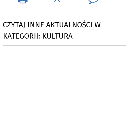
CZYTAJ INNE AKTUALNOŚCI W
KATEGORII: KULTURA