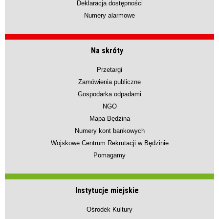
Deklaracja dostępności
Numery alarmowe
Na skróty
Przetargi
Zamówienia publiczne
Gospodarka odpadami
NGO
Mapa Będzina
Numery kont bankowych
Wojskowe Centrum Rekrutacji w Będzinie
Pomagamy
Instytucje miejskie
Ośrodek Kultury