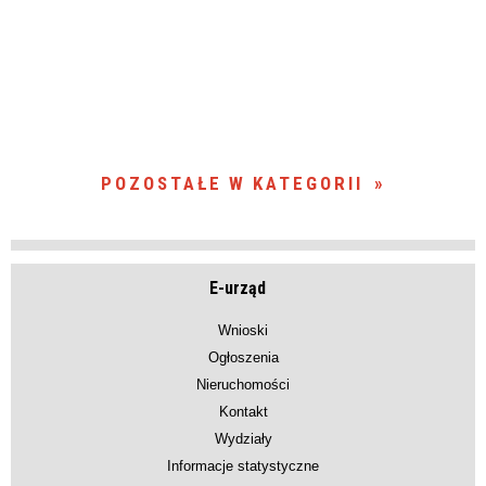
POZOSTAŁE W KATEGORII
E-urząd
Wnioski
Ogłoszenia
Nieruchomości
Kontakt
Wydziały
Informacje statystyczne