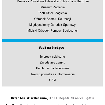
Miejska i Powiatowa Biblioteka Publiczna w Będzinie
Muzeum Zagłębia
Teatr Dzieci Zagłębia
Ośrodek Sportu i Rekreacji
Międzyszkolny Ośrodek Sportowy
Miejski Ośrodek Pomocy Społecznej
Bądź na bieżąco
Imprezy cykliczne
Zwiedzanie zamku
Polub nas na facebooku
Jakość powietrza i informowanie
GZM
Urząd Miejski w Będzinie,
ul. 11 Listopada 20, 42-500 Będzin