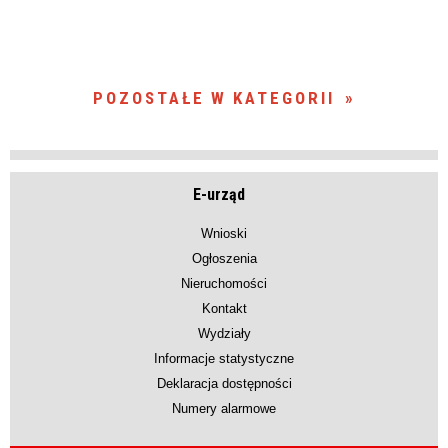
POZOSTAŁE W KATEGORII
E-urząd
Wnioski
Ogłoszenia
Nieruchomości
Kontakt
Wydziały
Informacje statystyczne
Deklaracja dostępności
Numery alarmowe