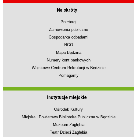
Na skróty
Przetargi
Zamówienia publiczne
Gospodarka odpadami
NGO
Mapa Będzina
Numery kont bankowych
Wojskowe Centrum Rekrutacji w Będzinie
Pomagamy
Instytucje miejskie
Ośrodek Kultury
Miejska i Powiatowa Biblioteka Publiczna w Będzinie
Muzeum Zagłębia
Teatr Dzieci Zagłębia