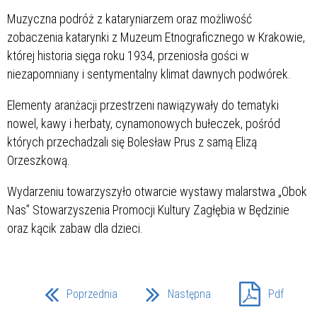
Muzyczna podróż z kataryniarzem oraz możliwość
zobaczenia katarynki z Muzeum Etnograficznego w Krakowie,
której historia sięga roku 1934, przeniosła gości w
niezapomniany i sentymentalny klimat dawnych podwórek.
Elementy aranżacji przestrzeni nawiązywały do tematyki
nowel, kawy i herbaty, cynamonowych bułeczek, pośród
których przechadzali się Bolesław Prus z samą Elizą
Orzeszkową.
Wydarzeniu towarzyszyło otwarcie wystawy malarstwa „Obok
Nas” Stowarzyszenia Promocji Kultury Zagłębia w Będzinie
oraz kącik zabaw dla dzieci.
Poprzednia
Następna
Pdf