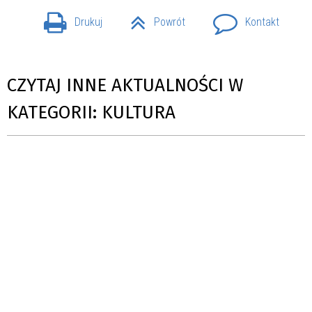
Drukuj
Powrót
Kontakt
CZYTAJ INNE AKTUALNOŚCI W
KATEGORII: KULTURA