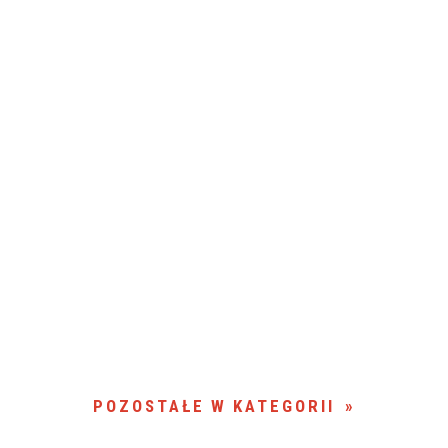
POZOSTAŁE W KATEGORII