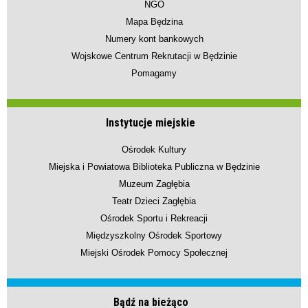
NGO
Mapa Będzina
Numery kont bankowych
Wojskowe Centrum Rekrutacji w Będzinie
Pomagamy
Instytucje miejskie
Ośrodek Kultury
Miejska i Powiatowa Biblioteka Publiczna w Będzinie
Muzeum Zagłębia
Teatr Dzieci Zagłębia
Ośrodek Sportu i Rekreacji
Międzyszkolny Ośrodek Sportowy
Miejski Ośrodek Pomocy Społecznej
Bądź na bieżąco