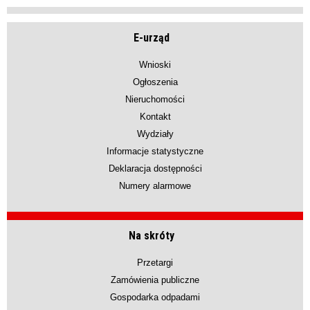
E-urząd
Wnioski
Ogłoszenia
Nieruchomości
Kontakt
Wydziały
Informacje statystyczne
Deklaracja dostępności
Numery alarmowe
Na skróty
Przetargi
Zamówienia publiczne
Gospodarka odpadami