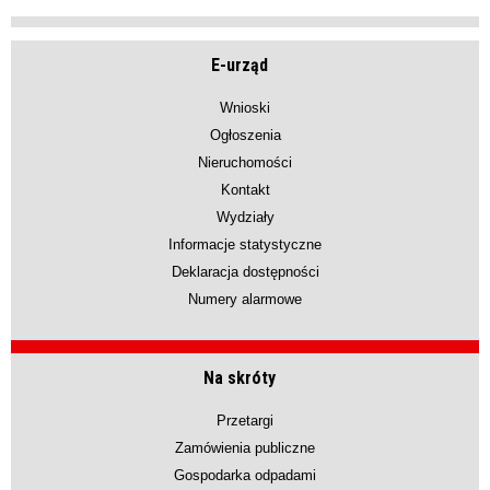
E-urząd
Wnioski
Ogłoszenia
Nieruchomości
Kontakt
Wydziały
Informacje statystyczne
Deklaracja dostępności
Numery alarmowe
Na skróty
Przetargi
Zamówienia publiczne
Gospodarka odpadami