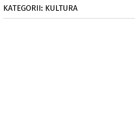
KATEGORII: KULTURA