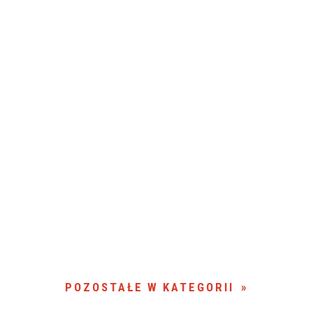
POZOSTAŁE W KATEGORII