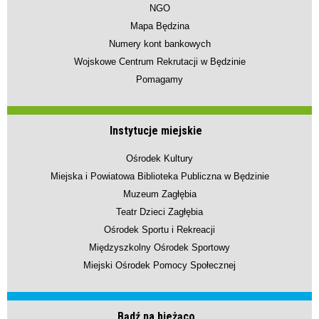
NGO
Mapa Będzina
Numery kont bankowych
Wojskowe Centrum Rekrutacji w Będzinie
Pomagamy
Instytucje miejskie
Ośrodek Kultury
Miejska i Powiatowa Biblioteka Publiczna w Będzinie
Muzeum Zagłębia
Teatr Dzieci Zagłębia
Ośrodek Sportu i Rekreacji
Międzyszkolny Ośrodek Sportowy
Miejski Ośrodek Pomocy Społecznej
Bądź na bieżąco