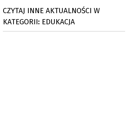
CZYTAJ INNE AKTUALNOŚCI W
KATEGORII: EDUKACJA