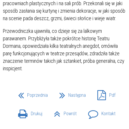
pracowniach plastycznych i na sali prób. Przekonali się w jaki
sposób zasłania się kurtynę i zmienia dekoracje, w jaki sposób
na scenie pada deszcz, grzmi, świeci słońce i wieje wiatr.
Przewodniczka ujawniła, co dzieje się za lalkowym
parawanem. Przybliżyła także pokrótce historię Teatru
Dormana, opowiedziała kilka teatralnych anegdot, omówiła
parę funkcjonujących w teatrze przesądów, zdradziła także
znaczenie terminów takich jak sztankiet, próba generalna, czy
inspicjent.
Poprzednia
Następna
Pdf
Drukuj
Powrót
Kontakt