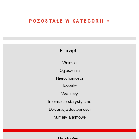
POZOSTAŁE W KATEGORII
E-urząd
Wnioski
Ogłoszenia
Nieruchomości
Kontakt
Wydziały
Informacje statystyczne
Deklaracja dostępności
Numery alarmowe