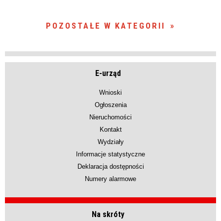
POZOSTAŁE W KATEGORII
E-urząd
Wnioski
Ogłoszenia
Nieruchomości
Kontakt
Wydziały
Informacje statystyczne
Deklaracja dostępności
Numery alarmowe
Na skróty