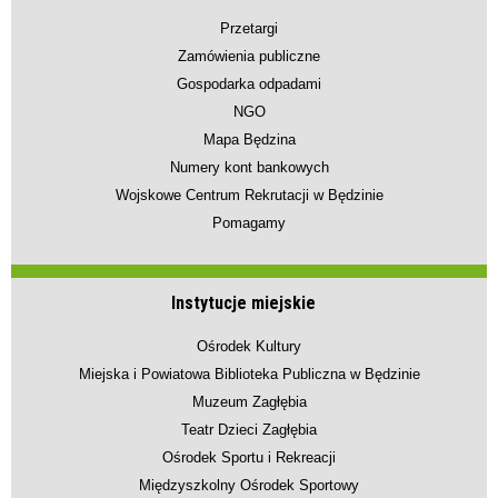
Przetargi
Zamówienia publiczne
Gospodarka odpadami
NGO
Mapa Będzina
Numery kont bankowych
Wojskowe Centrum Rekrutacji w Będzinie
Pomagamy
Instytucje miejskie
Ośrodek Kultury
Miejska i Powiatowa Biblioteka Publiczna w Będzinie
Muzeum Zagłębia
Teatr Dzieci Zagłębia
Ośrodek Sportu i Rekreacji
Międzyszkolny Ośrodek Sportowy