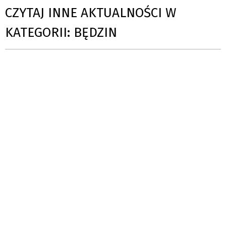
CZYTAJ INNE AKTUALNOŚCI W
KATEGORII: BĘDZIN