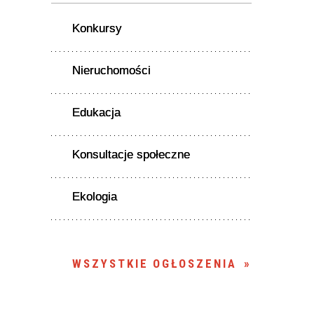
Konkursy
Nieruchomości
Edukacja
Konsultacje społeczne
Ekologia
WSZYSTKIE OGŁOSZENIA