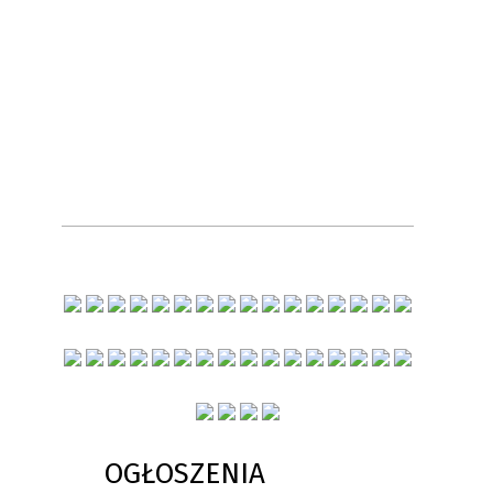
OGŁOSZENIA