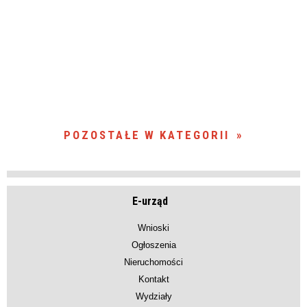
POZOSTAŁE W KATEGORII
E-urząd
Wnioski
Ogłoszenia
Nieruchomości
Kontakt
Wydziały