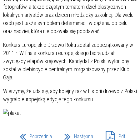
fotografów, a także częstym tematem dzieł plastycznych
lokalnych artystów oraz dzieci i młodzieży szkolnej. Dla wielu
osób jest także symbolem determinacji w dążeniu do celu
oraz nadziei, która nie pozwala się poddawać.
Konkurs Europejskie Drzewo Roku został zapoczątkowany w
2011 r. W finale konkursu europejskiego biorą udział
zwycięzcy etapów krajowych. Kandydat z Polski wyłoniony
został w plebiscycie centralnym zorganizowany przez Klub
Gaja.
Wierzymy, że uda się, aby kolejny raz w historii drzewo z Polski
wygrało europejską edycję tego konkursu.
Poprzednia
Następna
Pdf