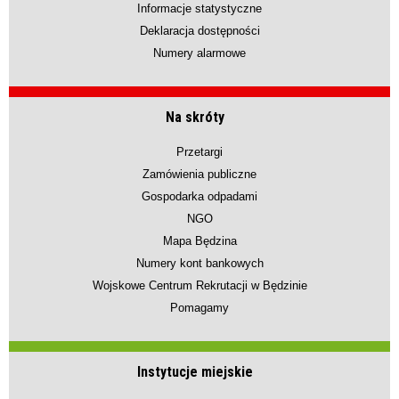
Informacje statystyczne
Deklaracja dostępności
Numery alarmowe
Na skróty
Przetargi
Zamówienia publiczne
Gospodarka odpadami
NGO
Mapa Będzina
Numery kont bankowych
Wojskowe Centrum Rekrutacji w Będzinie
Pomagamy
Instytucje miejskie