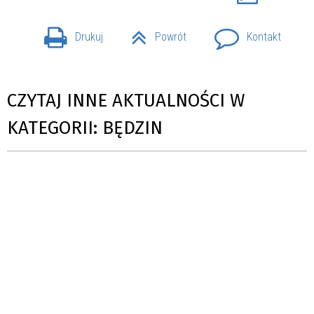
Drukuj
Powrót
Kontakt
CZYTAJ INNE AKTUALNOŚCI W
KATEGORII: BĘDZIN