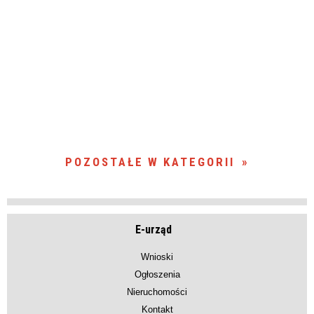
POZOSTAŁE W KATEGORII
E-urząd
Wnioski
Ogłoszenia
Nieruchomości
Kontakt