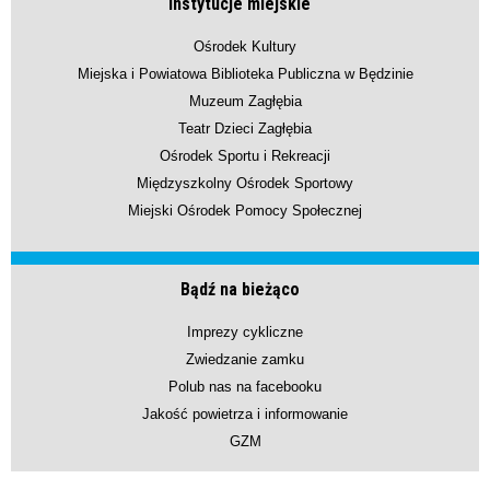
Instytucje miejskie
Ośrodek Kultury
Miejska i Powiatowa Biblioteka Publiczna w Będzinie
Muzeum Zagłębia
Teatr Dzieci Zagłębia
Ośrodek Sportu i Rekreacji
Międzyszkolny Ośrodek Sportowy
Miejski Ośrodek Pomocy Społecznej
Bądź na bieżąco
Imprezy cykliczne
Zwiedzanie zamku
Polub nas na facebooku
Jakość powietrza i informowanie
GZM