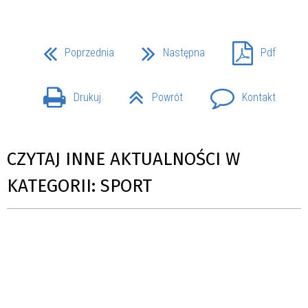
Poprzednia
Następna
Pdf
Drukuj
Powrót
Kontakt
CZYTAJ INNE AKTUALNOŚCI W
KATEGORII: SPORT