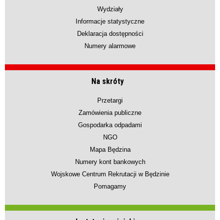
Wydziały
Informacje statystyczne
Deklaracja dostępności
Numery alarmowe
Na skróty
Przetargi
Zamówienia publiczne
Gospodarka odpadami
NGO
Mapa Będzina
Numery kont bankowych
Wojskowe Centrum Rekrutacji w Będzinie
Pomagamy