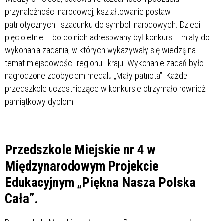
przynależności narodowej, kształtowanie postaw
patriotycznych i szacunku do symboli narodowych. Dzieci
pięcioletnie – bo do nich adresowany był konkurs – miały do
wykonania zadania, w których wykazywały się wiedzą na
temat miejscowości, regionu i kraju. Wykonanie zadań było
nagrodzone zdobyciem medalu „Mały patriota”. Każde
przedszkole uczestniczące w konkursie otrzymało również
pamiątkowy dyplom.
Przedszkole Miejskie nr 4 w
Międzynarodowym Projekcie
Edukacyjnym „Piękna Nasza Polska
Cała”.