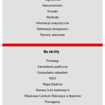
Nieruchomości
Kontakt
Wydziały
Informacje statystyczne
Deklaracja dostępności
Numery alarmowe
Na skróty
Przetargi
Zamówienia publiczne
Gospodarka odpadami
NGO
Mapa Będzina
Numery kont bankowych
Wojskowe Centrum Rekrutacji w Będzinie
Pomagamy