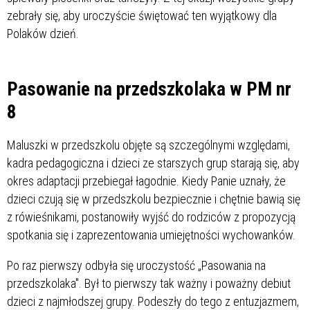
zebrały się, aby uroczyście świętować ten wyjątkowy dla
Polaków dzień.
Pasowanie na przedszkolaka w PM nr
8
Maluszki w przedszkolu objęte są szczególnymi względami,
kadra pedagogiczna i dzieci ze starszych grup starają się, aby
okres adaptacji przebiegał łagodnie. Kiedy Panie uznały, że
dzieci czują się w przedszkolu bezpiecznie i chętnie bawią się
z rówieśnikami, postanowiły wyjść do rodziców z propozycją
spotkania się i zaprezentowania umiejętności wychowanków.
Po raz pierwszy odbyła się uroczystość „Pasowania na
przedszkolaka". Był to pierwszy tak ważny i poważny debiut
dzieci z najmłodszej grupy. Podeszły do tego z entuzjazmem,