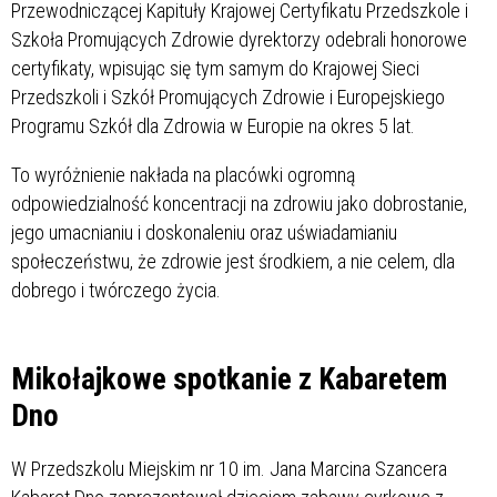
Przewodniczącej Kapituły Krajowej Certyfikatu Przedszkole i
Szkoła Promujących Zdrowie dyrektorzy odebrali honorowe
certyfikaty, wpisując się tym samym do Krajowej Sieci
Przedszkoli i Szkół Promujących Zdrowie i Europejskiego
Programu Szkół dla Zdrowia w Europie na okres 5 lat.
To wyróżnienie nakłada na placówki ogromną
odpowiedzialność koncentracji na zdrowiu jako dobrostanie,
jego umacnianiu i doskonaleniu oraz uświadamianiu
społeczeństwu, że zdrowie jest środkiem, a nie celem, dla
dobrego i twórczego życia.
Mikołajkowe spotkanie z Kabaretem
Dno
W Przedszkolu Miejskim nr 10 im. Jana Marcina Szancera