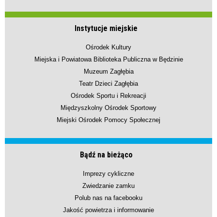
Instytucje miejskie
Ośrodek Kultury
Miejska i Powiatowa Biblioteka Publiczna w Będzinie
Muzeum Zagłębia
Teatr Dzieci Zagłębia
Ośrodek Sportu i Rekreacji
Międzyszkolny Ośrodek Sportowy
Miejski Ośrodek Pomocy Społecznej
Bądź na bieżąco
Imprezy cykliczne
Zwiedzanie zamku
Polub nas na facebooku
Jakość powietrza i informowanie