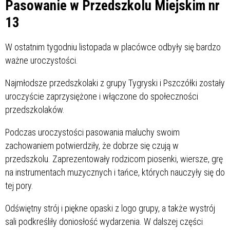
Pasowanie w Przedszkolu Miejskim nr
13
W ostatnim tygodniu listopada w placówce odbyły się bardzo
ważne uroczystości.
Najmłodsze przedszkolaki z grupy Tygryski i Pszczółki zostały
uroczyście zaprzysiężone i włączone do społeczności
przedszkolaków.
Podczas uroczystości pasowania maluchy swoim
zachowaniem potwierdziły, że dobrze się czują w
przedszkolu. Zaprezentowały rodzicom piosenki, wiersze, grę
na instrumentach muzycznych i tańce, których nauczyły się do
tej pory.
Odświętny strój i piękne opaski z logo grupy, a także wystrój
sali podkreśliły doniosłość wydarzenia. W dalszej części