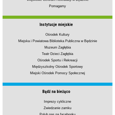
Pomagamy
Instytucje miejskie
Ośrodek Kultury
Miejska i Powiatowa Biblioteka Publiczna w Będzinie
Muzeum Zagłębia
Teatr Dzieci Zagłębia
Ośrodek Sportu i Rekreacji
Międzyszkolny Ośrodek Sportowy
Miejski Ośrodek Pomocy Społecznej
Bądź na bieżąco
Imprezy cykliczne
Zwiedzanie zamku
Polub nas na facebooku