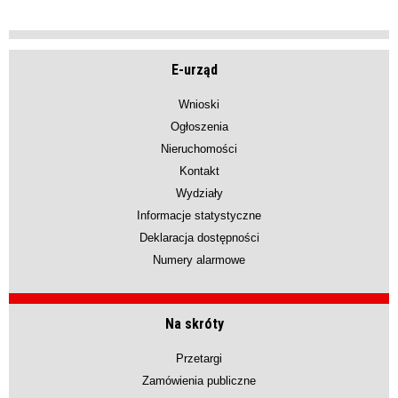
E-urząd
Wnioski
Ogłoszenia
Nieruchomości
Kontakt
Wydziały
Informacje statystyczne
Deklaracja dostępności
Numery alarmowe
Na skróty
Przetargi
Zamówienia publiczne