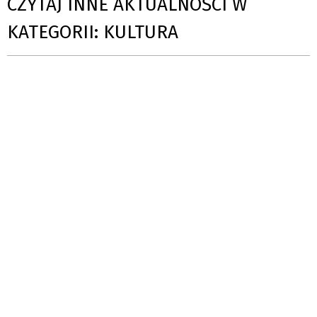
CZYTAJ INNE AKTUALNOŚCI W
KATEGORII: KULTURA