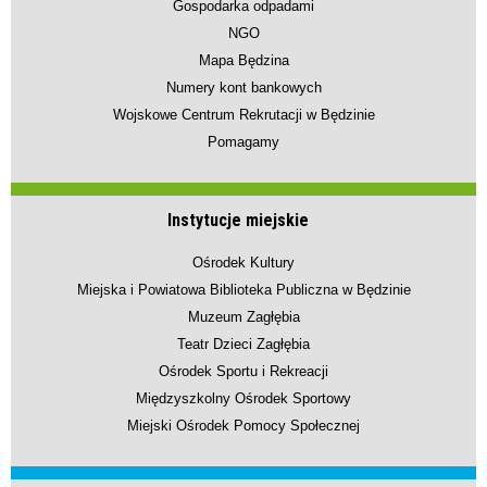
Gospodarka odpadami
NGO
Mapa Będzina
Numery kont bankowych
Wojskowe Centrum Rekrutacji w Będzinie
Pomagamy
Instytucje miejskie
Ośrodek Kultury
Miejska i Powiatowa Biblioteka Publiczna w Będzinie
Muzeum Zagłębia
Teatr Dzieci Zagłębia
Ośrodek Sportu i Rekreacji
Międzyszkolny Ośrodek Sportowy
Miejski Ośrodek Pomocy Społecznej