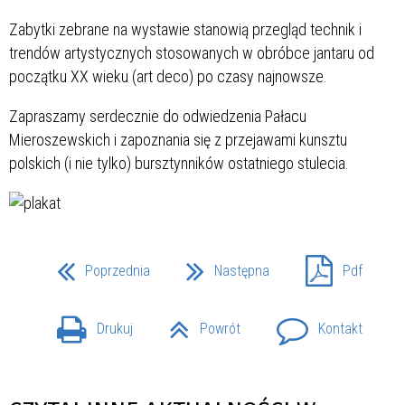
Zabytki zebrane na wystawie stanowią przegląd technik i
trendów artystycznych stosowanych w obróbce jantaru od
początku XX wieku (art deco) po czasy najnowsze.
Zapraszamy serdecznie do odwiedzenia Pałacu
Mieroszewskich i zapoznania się z przejawami kunsztu
polskich (i nie tylko) bursztynników ostatniego stulecia.
Poprzednia
Następna
Pdf
Drukuj
Powrót
Kontakt