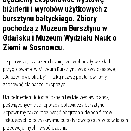
biżuterii i wyrobów użytkowych z
bursztynu bałtyckiego. Zbiory
pochodzą z Muzeum Bursztynu w
Gdańsku i Muzeum Wydziału Nauk o
Ziemi w Sosnowcu.
Te pierwsze, i zarazem liczniejsze, wchodziły w skład
przygotowanej w Muzeum Bursztynu wystawy czasowej
„Bursztynowe skarby” - i taką nazwę postanowiliśmy
zachować dla naszej ekspozycji.
Uzupełnieniem fotograficznym będzie zestaw plansz,
poświęconych trudnej pracy poławiaczy bursztynu.
Zapewnimy także możliwość obejrzenia dwóch filmów
traktujących o pozyskiwaniu bursztynowego surowca w latach
przedwojennych i współcześnie.