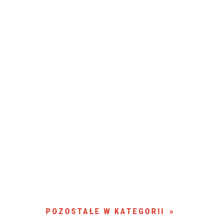
POZOSTAŁE W KATEGORII