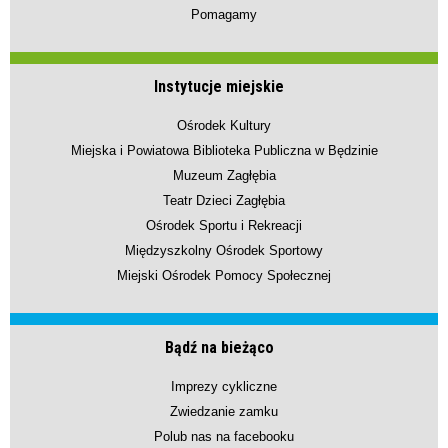
Pomagamy
Instytucje miejskie
Ośrodek Kultury
Miejska i Powiatowa Biblioteka Publiczna w Będzinie
Muzeum Zagłębia
Teatr Dzieci Zagłębia
Ośrodek Sportu i Rekreacji
Międzyszkolny Ośrodek Sportowy
Miejski Ośrodek Pomocy Społecznej
Bądź na bieżąco
Imprezy cykliczne
Zwiedzanie zamku
Polub nas na facebooku