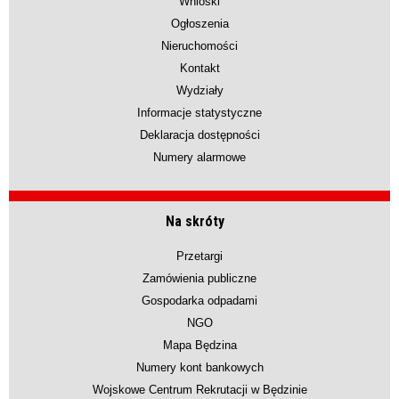
Wnioski
Ogłoszenia
Nieruchomości
Kontakt
Wydziały
Informacje statystyczne
Deklaracja dostępności
Numery alarmowe
Na skróty
Przetargi
Zamówienia publiczne
Gospodarka odpadami
NGO
Mapa Będzina
Numery kont bankowych
Wojskowe Centrum Rekrutacji w Będzinie