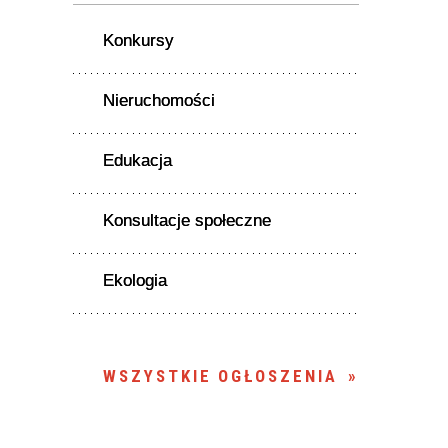
Konkursy
Nieruchomości
Edukacja
Konsultacje społeczne
Ekologia
WSZYSTKIE OGŁOSZENIA