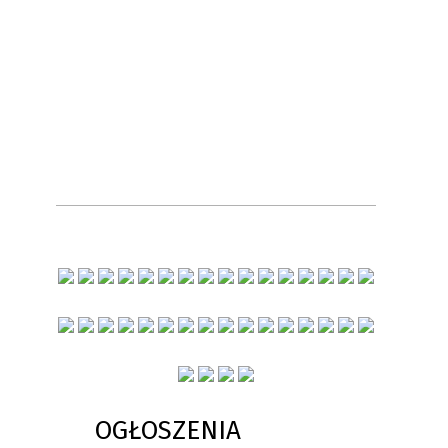
OGŁOSZENIA