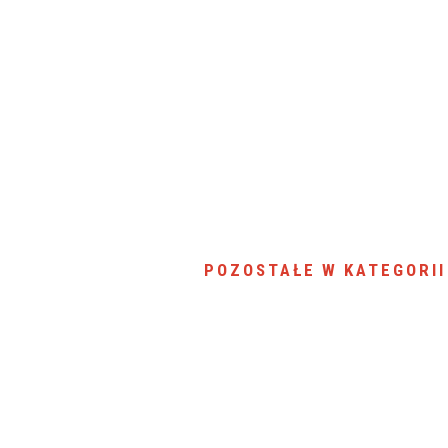
POZOSTAŁE W KATEGORII