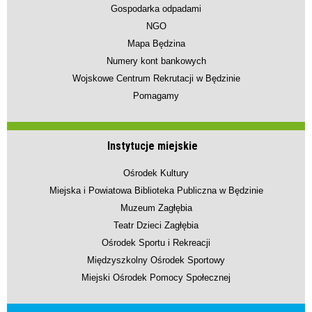
Gospodarka odpadami
NGO
Mapa Będzina
Numery kont bankowych
Wojskowe Centrum Rekrutacji w Będzinie
Pomagamy
Instytucje miejskie
Ośrodek Kultury
Miejska i Powiatowa Biblioteka Publiczna w Będzinie
Muzeum Zagłębia
Teatr Dzieci Zagłębia
Ośrodek Sportu i Rekreacji
Międzyszkolny Ośrodek Sportowy
Miejski Ośrodek Pomocy Społecznej