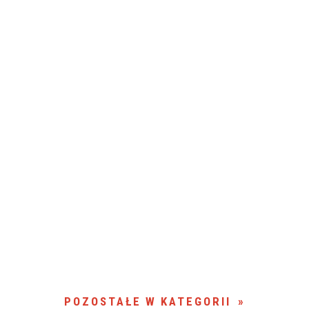
POZOSTAŁE W KATEGORII