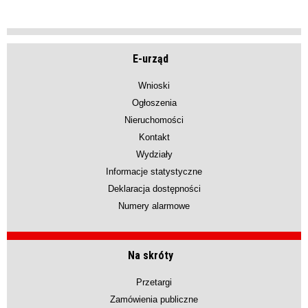
E-urząd
Wnioski
Ogłoszenia
Nieruchomości
Kontakt
Wydziały
Informacje statystyczne
Deklaracja dostępności
Numery alarmowe
Na skróty
Przetargi
Zamówienia publiczne