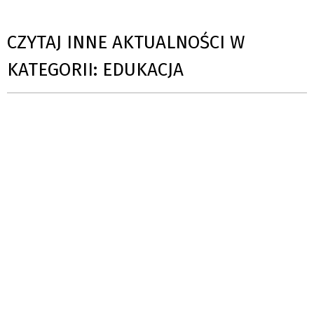
CZYTAJ INNE AKTUALNOŚCI W
KATEGORII: EDUKACJA