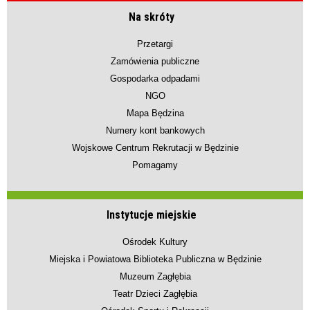
Na skróty
Przetargi
Zamówienia publiczne
Gospodarka odpadami
NGO
Mapa Będzina
Numery kont bankowych
Wojskowe Centrum Rekrutacji w Będzinie
Pomagamy
Instytucje miejskie
Ośrodek Kultury
Miejska i Powiatowa Biblioteka Publiczna w Będzinie
Muzeum Zagłębia
Teatr Dzieci Zagłębia