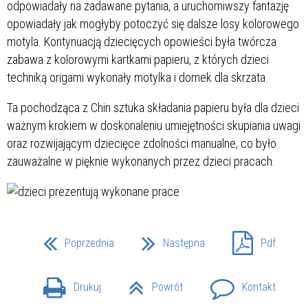
odpowiadały na zadawane pytania, a uruchomiwszy fantazję
opowiadały jak mogłyby potoczyć się dalsze losy kolorowego
motyla. Kontynuacją dziecięcych opowieści była twórcza
zabawa z kolorowymi kartkami papieru, z których dzieci
techniką origami wykonały motylka i domek dla skrzata.
Ta pochodząca z Chin sztuka składania papieru była dla dzieci
ważnym krokiem w doskonaleniu umiejętności skupiania uwagi
oraz rozwijającym dziecięce zdolności manualne, co było
zauważalne w pięknie wykonanych przez dzieci pracach.
Poprzednia
Następna
Pdf
Drukuj
Powrót
Kontakt