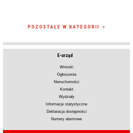
POZOSTAŁE W KATEGORII
E-urząd
Wnioski
Ogłoszenia
Nieruchomości
Kontakt
Wydziały
Informacje statystyczne
Deklaracja dostępności
Numery alarmowe