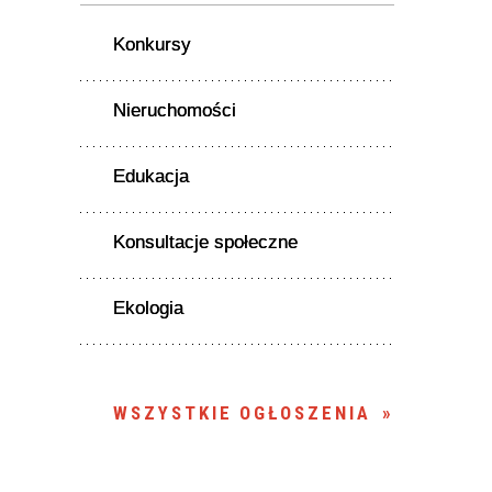
Konkursy
Nieruchomości
Edukacja
Konsultacje społeczne
Ekologia
WSZYSTKIE OGŁOSZENIA