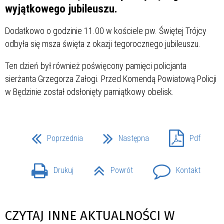
wyjątkowego jubileuszu.
Dodatkowo o godzinie 11.00 w kościele pw. Świętej Trójcy
odbyła się msza święta z okazji tegorocznego jubileuszu.
Ten dzień był również poświęcony pamięci policjanta
sierżanta Grzegorza Załogi. Przed Komendą Powiatową Policji
w Będzinie został odsłonięty pamiątkowy obelisk.
Poprzednia
Następna
Pdf
Drukuj
Powrót
Kontakt
CZYTAJ INNE AKTUALNOŚCI W