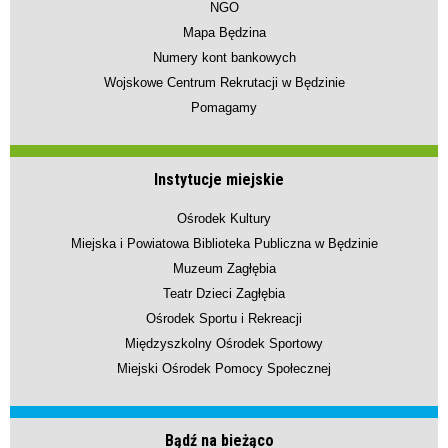
NGO
Mapa Będzina
Numery kont bankowych
Wojskowe Centrum Rekrutacji w Będzinie
Pomagamy
Instytucje miejskie
Ośrodek Kultury
Miejska i Powiatowa Biblioteka Publiczna w Będzinie
Muzeum Zagłębia
Teatr Dzieci Zagłębia
Ośrodek Sportu i Rekreacji
Międzyszkolny Ośrodek Sportowy
Miejski Ośrodek Pomocy Społecznej
Bądź na bieżąco