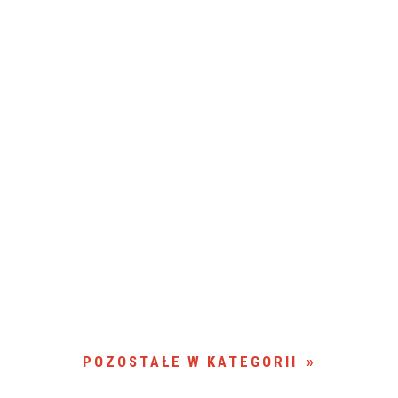
POZOSTAŁE W KATEGORII