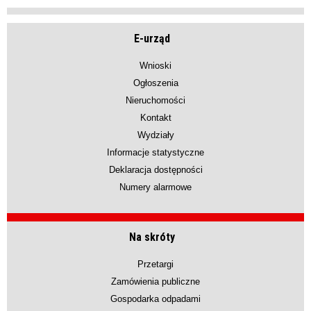
E-urząd
Wnioski
Ogłoszenia
Nieruchomości
Kontakt
Wydziały
Informacje statystyczne
Deklaracja dostępności
Numery alarmowe
Na skróty
Przetargi
Zamówienia publiczne
Gospodarka odpadami