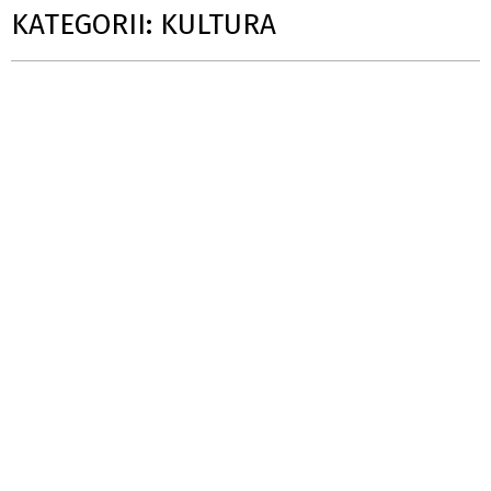
KATEGORII: KULTURA