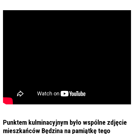
Punktem kulminacyjnym było wspólne zdjęcie
mieszkańców Będzina na pamiątkę tego