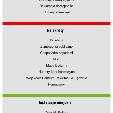
Deklaracja dostępności
Numery alarmowe
Na skróty
Przetargi
Zamówienia publiczne
Gospodarka odpadami
NGO
Mapa Będzina
Numery kont bankowych
Wojskowe Centrum Rekrutacji w Będzinie
Pomagamy
Instytucje miejskie
Ośrodek Kultury