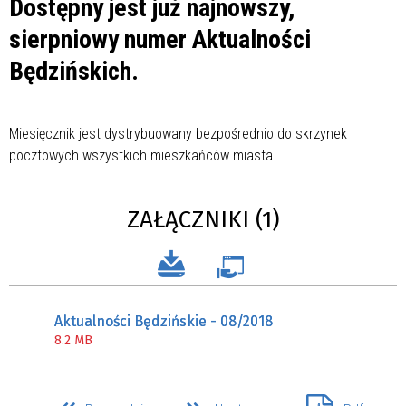
Dostępny jest już najnowszy,
sierpniowy numer Aktualności
Będzińskich.
Miesięcznik jest dystrybuowany bezpośrednio do skrzynek
pocztowych wszystkich mieszkańców miasta.
ZAŁĄCZNIKI (1)
Aktualności Będzińskie - 08/2018
8.2 MB