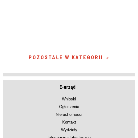
POZOSTAŁE W KATEGORII
E-urząd
Wnioski
Ogłoszenia
Nieruchomości
Kontakt
Wydziały
Informacje statystyczne