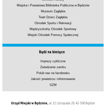
Miejska i Powiatowa Biblioteka Publiczna w Będzinie
Muzeum Zagłębia
Teatr Dzieci Zagłębia
Ośrodek Sportu i Rekreacji
Międzyszkolny Ośrodek Sportowy
Miejski Ośrodek Pomocy Społecznej
Bądź na bieżąco
Imprezy cykliczne
Zwiedzanie zamku
Polub nas na facebooku
Jakość powietrza i informowanie
GZM
Urząd Miejski w Będzinie,
ul. 11 Listopada 20, 42-500 Będzin