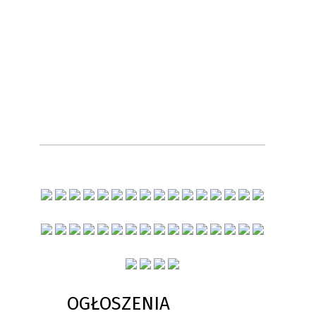
OGŁOSZENIA