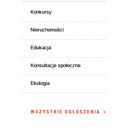
Konkursy
Nieruchomości
Edukacja
Konsultacje społeczne
Ekologia
WSZYSTKIE OGŁOSZENIA