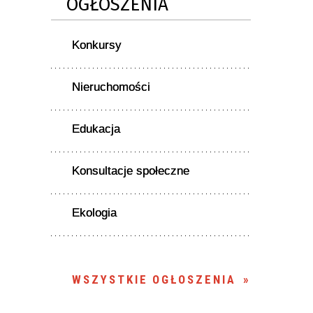
OGŁOSZENIA
Konkursy
Nieruchomości
Edukacja
Konsultacje społeczne
Ekologia
WSZYSTKIE OGŁOSZENIA