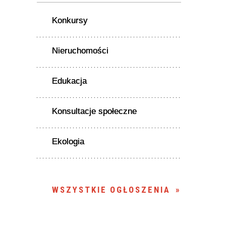
Konkursy
Nieruchomości
Edukacja
Konsultacje społeczne
Ekologia
WSZYSTKIE OGŁOSZENIA