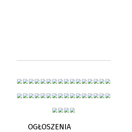
OGŁOSZENIA