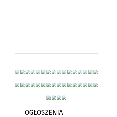
OGŁOSZENIA