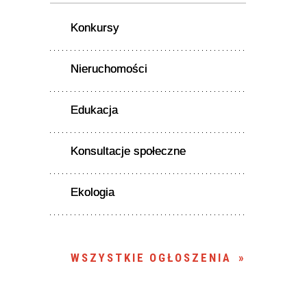
Konkursy
Nieruchomości
Edukacja
Konsultacje społeczne
Ekologia
WSZYSTKIE OGŁOSZENIA