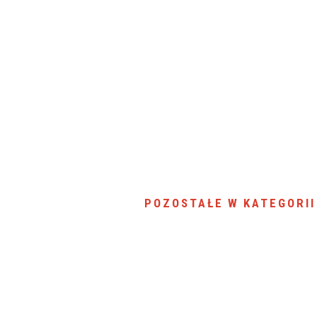
POZOSTAŁE W KATEGORII