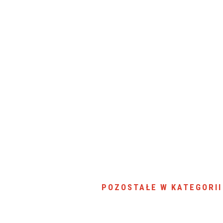
POZOSTAŁE W KATEGORII