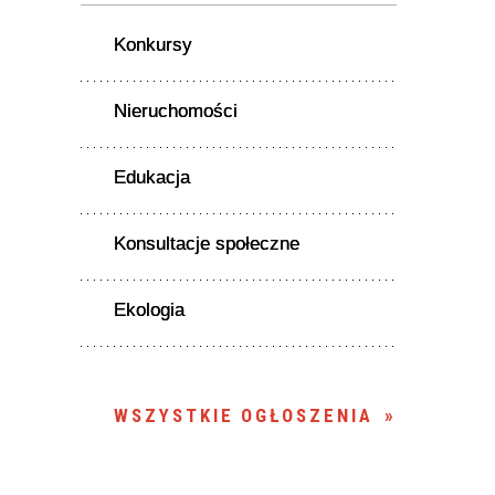
Konkursy
Nieruchomości
Edukacja
Konsultacje społeczne
Ekologia
WSZYSTKIE OGŁOSZENIA