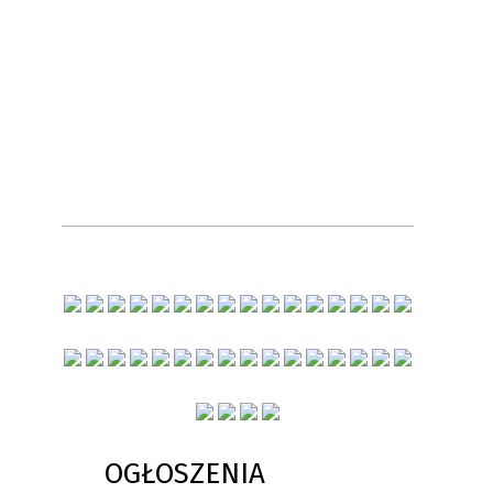
OGŁOSZENIA