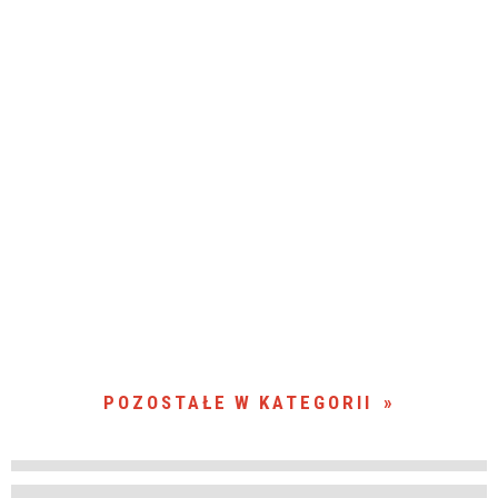
POZOSTAŁE W KATEGORII