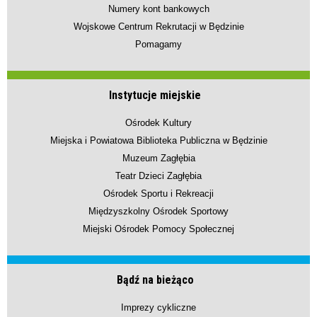
Numery kont bankowych
Wojskowe Centrum Rekrutacji w Będzinie
Pomagamy
Instytucje miejskie
Ośrodek Kultury
Miejska i Powiatowa Biblioteka Publiczna w Będzinie
Muzeum Zagłębia
Teatr Dzieci Zagłębia
Ośrodek Sportu i Rekreacji
Międzyszkolny Ośrodek Sportowy
Miejski Ośrodek Pomocy Społecznej
Bądź na bieżąco
Imprezy cykliczne