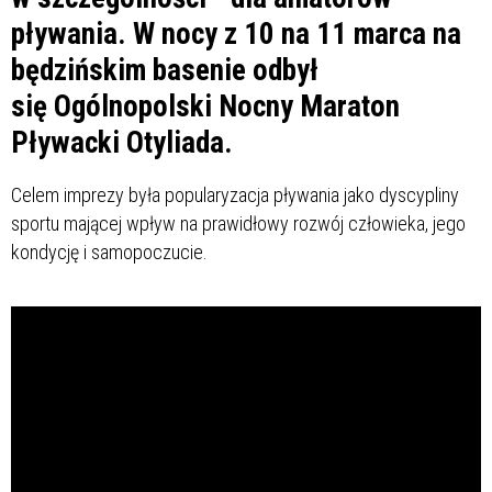
pływania. W nocy z 10 na 11 marca na
będzińskim basenie odbył
się Ogólnopolski Nocny Maraton
Pływacki Otyliada.
Celem imprezy była popularyzacja pływania jako dyscypliny
sportu mającej wpływ na prawidłowy rozwój człowieka, jego
kondycję i samopoczucie.