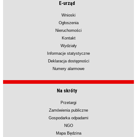
E-urząd
Wnioski
Ogłoszenia
Nieruchomości
Kontakt
Wydziały
Informacje statystyczne
Deklaracja dostępności
Numery alarmowe
Na skróty
Przetargi
Zamówienia publiczne
Gospodarka odpadami
NGO
Mapa Będzina