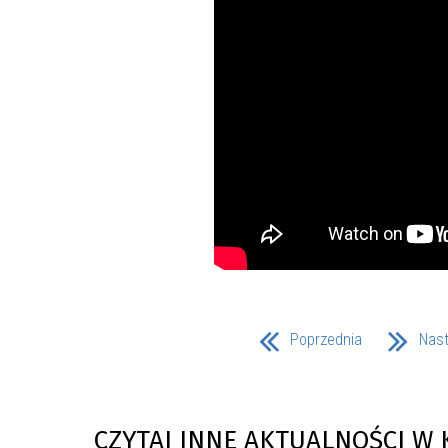
Poprzednia
Nas
CZYTAJ INNE AKTUALNOŚCI W 