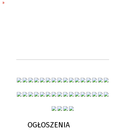
OGŁOSZENIA