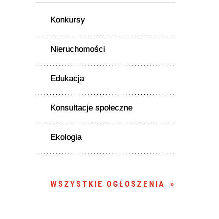
Konkursy
Nieruchomości
Edukacja
Konsultacje społeczne
Ekologia
WSZYSTKIE OGŁOSZENIA