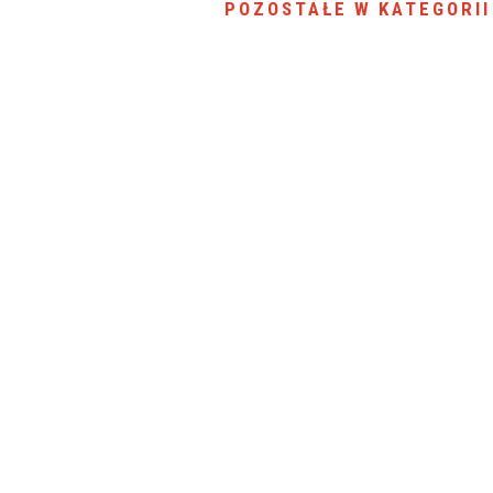
POZOSTAŁE W KATEGORII